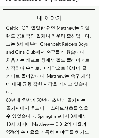
내 이야기
Celtic FC의 열렬한 팬인 Matthew는 아일
랜드 공화국의 킬케니 카운티 출신입니다.
그는 8세 때부터 Greenbelt Raiders Boys
and Girls Club에서 축구를 배웠습니다.
처음에는 레프트 윙에서 필드 플레이어로
시작하여 수비로, 마지막으로 10세에 골
키퍼로 돌아갑니다. Matthew는 축구 게임
에 대해 균형 잡힌 시각을 가지고 있습니
다.
80년대 후반과 90년대 초반에 골키퍼는
골키퍼에서 후드티나 스웨트셔츠를 입을
수 있었습니다. Springtime에서 8세에서
13세 사이에 Matthew는 0.312의 타율과
95%의 수비율을 기록하며 야구를 하기도