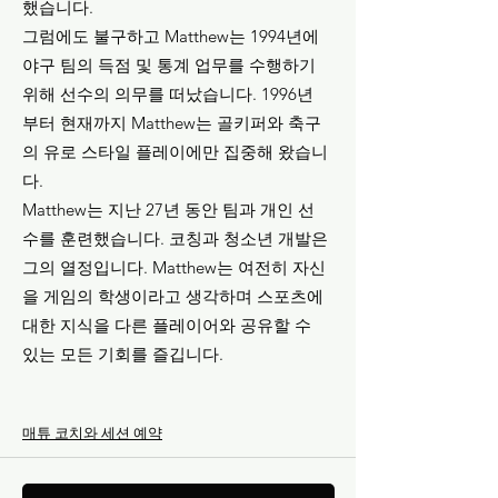
했습니다.
그럼에도 불구하고 Matthew는 1994년에
야구 팀의 득점 및 통계 업무를 수행하기
위해 선수의 의무를 떠났습니다. 1996년
부터 현재까지 Matthew는 골키퍼와 축구
의 유로 스타일 플레이에만 집중해 왔습니
다.
Matthew는 지난 27년 동안 팀과 개인 선
수를 훈련했습니다. 코칭과 청소년 개발은
그의 열정입니다. Matthew는 여전히 자신
을 게임의 학생이라고 생각하며 스포츠에
대한 지식을 다른 플레이어와 공유할 수
있는 모든 기회를 즐깁니다.
매튜 코치와 세션 예약