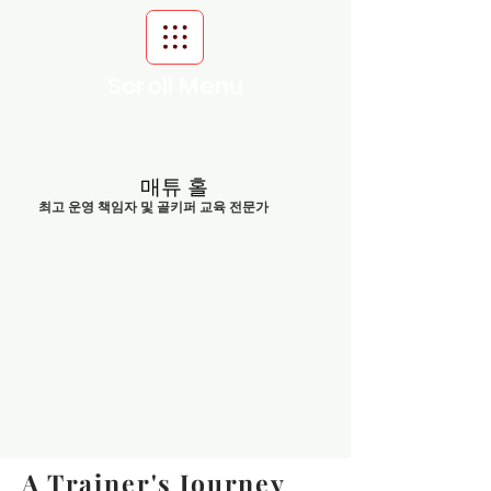
Scroll Menu
매튜 홀
최고 운영 책임자 및 골키퍼 교육 전문가
A Trainer's Journey