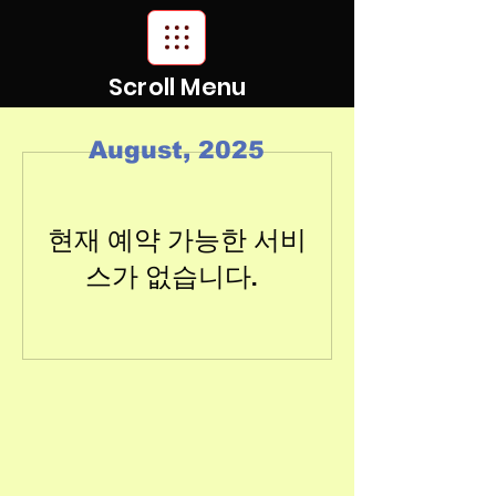
Scroll Menu
August, 2025
현재 예약 가능한 서비
스가 없습니다.