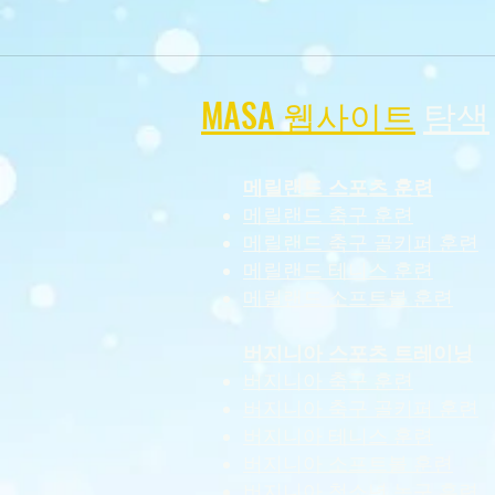
MASA 웹사이트
탐색
메릴랜드 스포츠 훈련
메릴랜드 축구 훈련
메릴랜드 축구 골키퍼 훈련
메릴랜드 테니스 훈련
메릴랜드 소프트볼 훈련
버지니아 스포츠 트레이닝
버지니아 축구 훈련
버지니아 축구 골키퍼 훈련
버지니아 테니스 훈련
버지니아 소프트볼 훈련
버지니아 청소년 농구 훈련