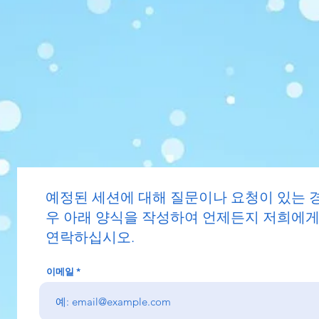
예정된 세션에 대해 질문이나 요청이 있는 
우 아래 양식을 작성하여 언제든지 저희에
연락하십시오.
이메일