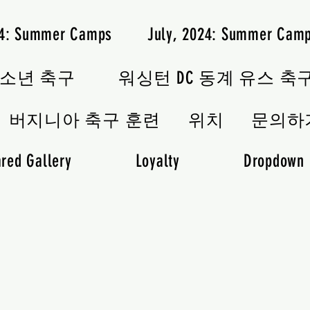
24: Summer Camps
July, 2024: Summer Cam
청소년 축구
워싱턴 DC 동계 유스 축
버지니아 축구 훈련
위치
문의하
red Gallery
Loyalty
Dropdown