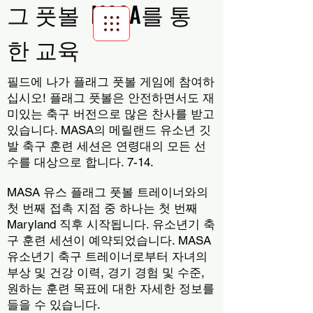
그 풋볼 MASA를 통
한 교육
Scroll Menu
필드에 나가 플래그 풋볼 게임에 참여하
십시오! 플래그 풋볼은 안전하면서도 재
미있는 축구 버전으로 많은 찬사를 받고
있습니다. MASA의 메릴랜드 유소년 깃
발 축구 훈련 세션은 연령대의 모든 선
수를 대상으로 합니다.
7-14.
MASA 유스 플래그 풋볼 트레이너와의
첫 번째 접촉 지점 중 하나는 첫 번째
Maryland 직후 시작됩니다.
유소년기 축
구 훈련 세션이 예약되었습니다. MASA
유소년기 축구 트레이너로부터 자녀의
부상 및 건강 이력, 경기 경험 및 수준,
원하는 훈련 목표에 대한 자세한 정보를
들을 수 있습니다.