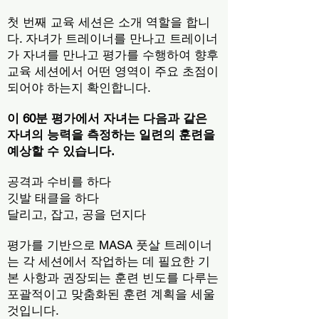
첫 번째 교육 세션은 소개 역할을 합니
다. 자녀가 트레이너를 만나고 트레이너
가 자녀를 만나고 평가를 수행하여 향후
교육 세션에서 어떤 영역이 주요 초점이
되어야 하는지 확인합니다.
이 60분 평가에서 자녀는 다음과 같은
자녀의 능력을 측정하는 일련의 훈련을
예상할 수 있습니다.
공격과 수비를 하다
깃발 태클을 하다
달리고, 잡고, 공을 던지다
평가를 기반으로 MASA 풋살 트레이너
는 각 세션에서 작업하는 데 필요한 기
본 사항과 권장되는 훈련 빈도를 다루는
포괄적이고 맞춤화된 훈련 계획을 세울
것입니다.