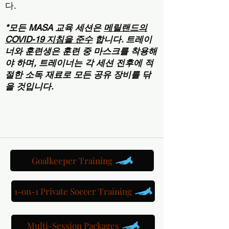
다.
*모든 MASA 교육 세션은
메릴랜드의
COVID-19 지침을 준수
합니다. 트레이
너와 훈련생은 훈련 중 마스크를 착용해
야 하며, 트레이너는 각 세션 전후에 적
절한 소독 재료로 모든 공유 장비를 닦
을 것입니다.
1:1 유스 플래그 축구 훈련 세션 예약 &gt;
Goalkeeper Training
1-on-1 Private Soccer Training
Multi-Session Packages