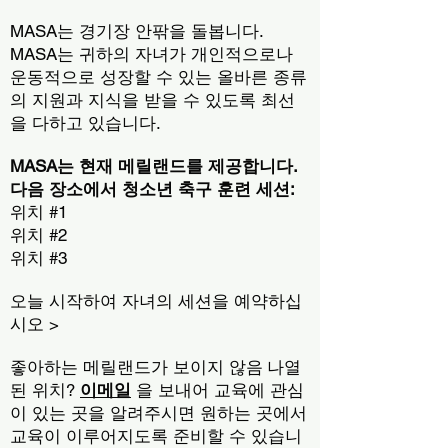
MASA는 경기장 안팎을 돌봅니다.
MASA는 귀하의 자녀가 개인적으로나
운동적으로 성장할 수 있는 올바른 종류
의 지원과 지식을 받을 수 있도록 최선
을 다하고 있습니다.
MASA는 현재 메릴랜드를 제공합니다.
다음 장소에서 청소년 축구 훈련 세션:
위치 #1
위치 #2
위치 #3
오늘 시작하여 자녀의 세션을 예약하십
시오 >
좋아하는 메릴랜드가 보이지 않음
나열
된 위치?
이메일
을 보내어 교육에 관심
이 있는 곳을 알려주시면 원하는 곳에서
교육이 이루어지도록 준비할 수 있습니